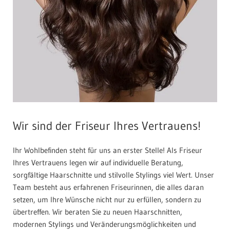
Wir sind der Friseur Ihres Vertrauens!
Ihr Wohlbefinden steht für uns an erster Stelle! Als Friseur
Ihres Vertrauens legen wir auf individuelle Beratung,
sorgfältige Haarschnitte und stilvolle Stylings viel Wert. Unser
Team besteht aus erfahrenen Friseurinnen, die alles daran
setzen, um Ihre Wünsche nicht nur zu erfüllen, sondern zu
übertreffen. Wir beraten Sie zu neuen Haarschnitten,
modernen Stylings und Veränderungsmöglichkeiten und