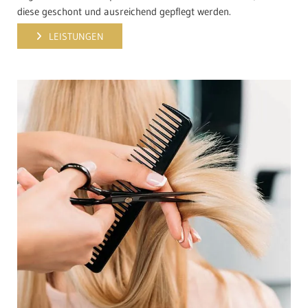
diese geschont und ausreichend gepflegt werden.
LEISTUNGEN