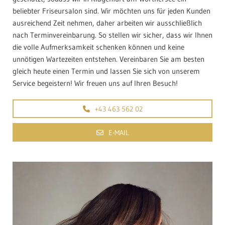
beliebter Friseursalon sind. Wir möchten uns für jeden Kunden
ausreichend Zeit nehmen, daher arbeiten wir ausschließlich
nach Terminvereinbarung. So stellen wir sicher, dass wir Ihnen
die volle Aufmerksamkeit schenken können und keine
unnötigen Wartezeiten entstehen. Vereinbaren Sie am besten
gleich heute einen Termin und lassen Sie sich von unserem
Service begeistern! Wir freuen uns auf Ihren Besuch!
+43 463 562 02
E-MAIL