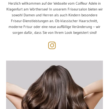
Herzlich willkommen auf der Webseite vom Coiffeur Adele in
Klagenfurt am Wörthersee! In unserem Friseursalon bieten wir
sowohl Damen und Herren als auch Kindern besondere
Friseur-Dienstleistungen an. Ob klassischer Haarschnitt,
moderne Frisur oder eine neue auffällige Veränderung – wir
sorgen dafür, dass Sie von Ihrem Look begeistert sind!
