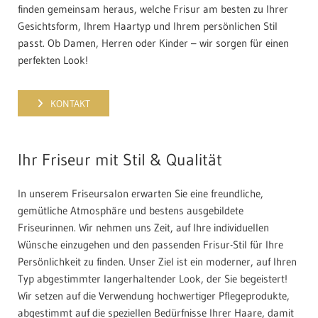
finden gemeinsam heraus, welche Frisur am besten zu Ihrer
Gesichtsform, Ihrem Haartyp und Ihrem persönlichen Stil
passt. Ob Damen, Herren oder Kinder – wir sorgen für einen
perfekten Look!
KONTAKT
Ihr Friseur mit Stil & Qualität
In unserem Friseursalon erwarten Sie eine freundliche,
gemütliche Atmosphäre und bestens ausgebildete
Friseurinnen. Wir nehmen uns Zeit, auf Ihre individuellen
Wünsche einzugehen und den passenden Frisur-Stil für Ihre
Persönlichkeit zu finden. Unser Ziel ist ein moderner, auf Ihren
Typ abgestimmter langerhaltender Look, der Sie begeistert!
Wir setzen auf die Verwendung hochwertiger Pflegeprodukte,
abgestimmt auf die speziellen Bedürfnisse Ihrer Haare, damit